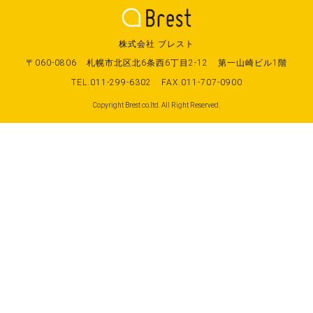
株式会社 ブレスト
〒060-0806
札幌市北区北6条西6丁目2-12
第一山崎ビル1階
TEL.011-299-6302
FAX.011-707-0900
Copyright Brest co.ltd. All Right Reserved.