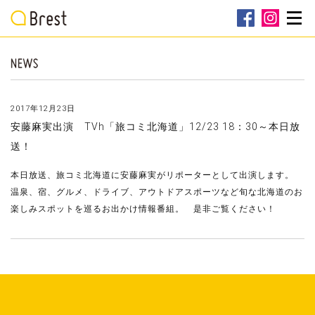
2017年12月23日
安藤麻実出演 TVh「旅コミ北海道」12/23 18：30～本日放
送！
本日放送、旅コミ北海道に安藤麻実がリポーターとして出演します。
温泉、宿、グルメ、ドライブ、アウトドアスポーツなど旬な北海道のお
楽しみスポットを巡るお出かけ情報番組。 是非ご覧ください！