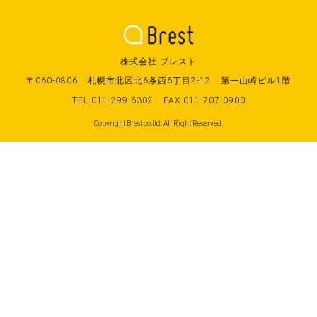
株式会社 ブレスト
〒060-0806
札幌市北区北6条西6丁目2-12
第一山崎ビル1階
TEL.011-299-6302
FAX.011-707-0900
Copyright Brest co.ltd. All Right Reserved.