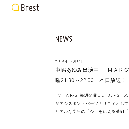
2018年12月14日
中嶋あゆみ出演中 FM AIR
曜21:30～22:00 本日放送！
FM AIR-G' 毎週金曜日21:30
がアシスタントパーソナリティとして
リアルな学生の「今」を伝える番組「