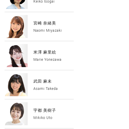
Keiko Isogai
宮崎 奈緒美
Naomi Miyazaki
米澤 麻里絵
Marie Yonezawa
武田 麻未
Asami Takeda
宇都 美樹子
Mikiko Uto