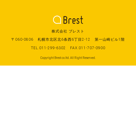
株式会社 ブレスト
〒060-0806
札幌市北区北6条西6丁目2-12
第一山崎ビル1階
TEL.011-299-6302
FAX.011-707-0900
Copyright Brest co.ltd. All Right Reserved.