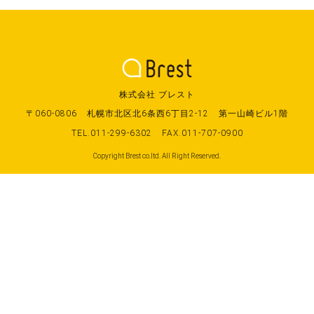
株式会社 ブレスト
〒060-0806
札幌市北区北6条西6丁目2-12
第一山崎ビル1階
TEL.011-299-6302
FAX.011-707-0900
Copyright Brest co.ltd. All Right Reserved.