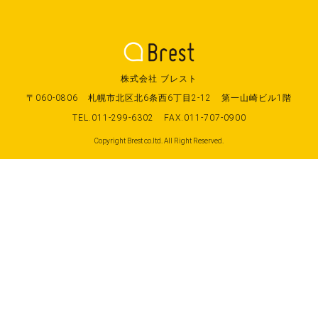
株式会社 ブレスト
〒060-0806
札幌市北区北6条西6丁目2-12
第一山崎ビル1階
TEL.011-299-6302
FAX.011-707-0900
Copyright Brest co.ltd. All Right Reserved.