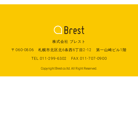
株式会社 ブレスト
〒060-0806
札幌市北区北6条西6丁目2-12
第一山崎ビル1階
TEL.011-299-6302
FAX.011-707-0900
Copyright Brest co.ltd. All Right Reserved.