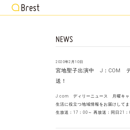
2020年2月10日
宮地聖子出演中 J：COM
送！
J:com ディリーニュース 月曜
生活に役立つ地域情報をお届けしてま
生放送：17：00～ 再放送：同日21：