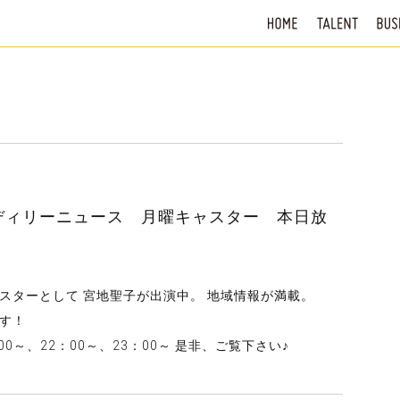
 ディリーニュース 月曜キャスター 本日放
キャスターとして 宮地聖子が出演中。 地域情報が満載。
す！
00～、22：00～、23：00～ 是非、ご覧下さい♪