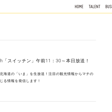
Vh「スイッチン」午前11：30～本日放送！
北海道の「いま」を生放送！注目の観光情報からマチの
じる情報を発信します！