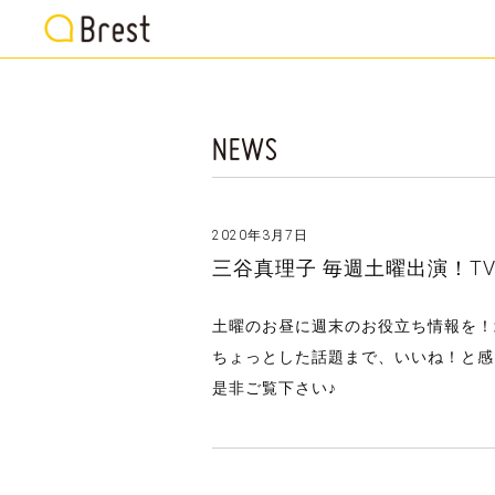
2020年3月7日
三谷真理子 毎週土曜出演！T
土曜のお昼に週末のお役立ち情報を！
ちょっとした話題まで、いいね！と感
是非ご覧下さい♪