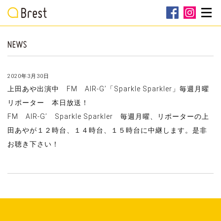
2020年3月30日
上田あや出演中 FM AIR-G’「Sparkle Sparkler」毎週月曜
リポーター 本日放送！
FM AIR-G’ Sparkle Sparkler 毎週月曜、リポーターの上
田あやが１２時台、１４時台、１５時台に中継します。是非
お聴き下さい！