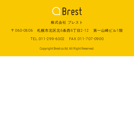
株式会社 ブレスト
〒060-0806
札幌市北区北6条西6丁目2-12
第一山崎ビル1階
TEL.011-299-6302
FAX.011-707-0900
Copyright Brest co.ltd. All Right Reserved.