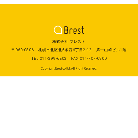
株式会社 ブレスト
〒060-0806
札幌市北区北6条西6丁目2-12
第一山崎ビル1階
TEL.011-299-6302
FAX.011-707-0900
Copyright Brest co.ltd. All Right Reserved.