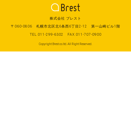
株式会社 ブレスト
〒060-0806
札幌市北区北6条西6丁目2-12
第一山崎ビル1階
TEL.011-299-6302
FAX.011-707-0900
Copyright Brest co.ltd. All Right Reserved.