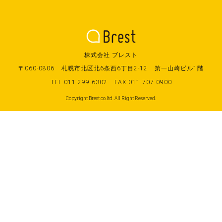
株式会社 ブレスト
〒060-0806
札幌市北区北6条西6丁目2-12
第一山崎ビル1階
TEL.011-299-6302
FAX.011-707-0900
Copyright Brest co.ltd. All Right Reserved.