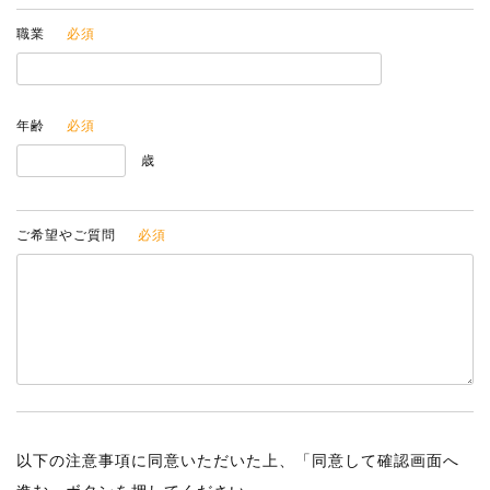
職業
年齢
歳
ご希望やご質問
以下の注意事項に同意いただいた上、「同意して確認画面へ