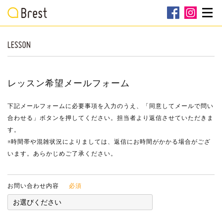
レッスン希望メールフォーム
下記メールフォームに必要事項を入力のうえ、「同意してメールで問い
合わせる」ボタンを押してください。担当者より返信させていただきま
す。
※時間帯や混雑状況によりましては、返信にお時間がかかる場合がござ
います。あらかじめご了承ください。
お問い合わせ内容