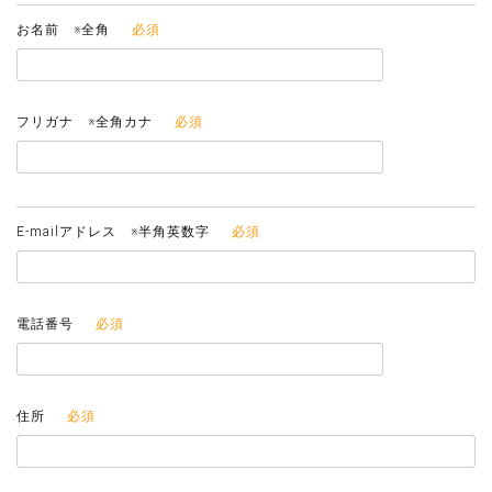
お名前 ※全角
フリガナ ※全角カナ
E-mailアドレス ※半角英数字
電話番号
住所